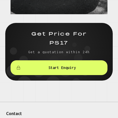
Get Price For
PS17
Get a quotation within 24h
Start Enquiry
Contact