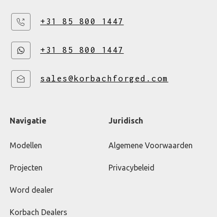
+31 85 800 1447
+31 85 800 1447
sales@korbachforged.com
Navigatie
Juridisch
Modellen
Algemene Voorwaarden
Projecten
Privacybeleid
Word dealer
Korbach Dealers