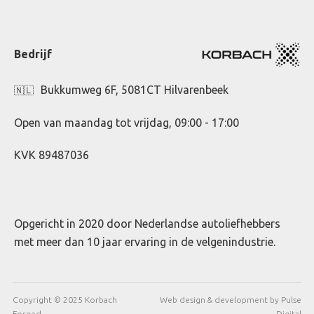
Bedrijf
Bukkumweg 6F, 5081CT Hilvarenbeek
🇳🇱
Open van maandag tot vrijdag, 09:00 - 17:00
KVK 89487036
Opgericht in 2020 door Nederlandse autoliefhebbers
met meer dan 10 jaar ervaring in de velgenindustrie.
Copyright © 2025 Korbach
Web design & development by Pulse
Forged
Digital