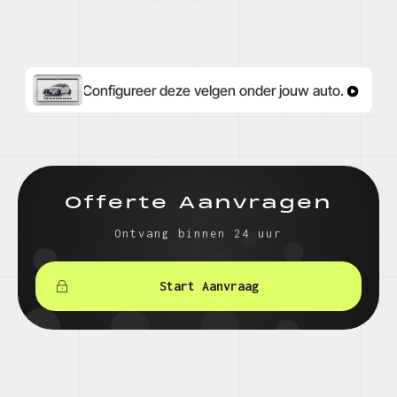
Configureer deze velgen onder jouw auto.
Offerte Aanvragen
Ontvang binnen 24 uur
Start Aanvraag