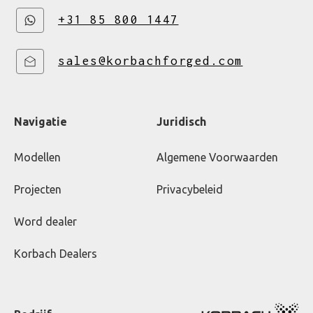
+31 85 800 1447
sales@korbachforged.com
Navigatie
Juridisch
Modellen
Algemene Voorwaarden
Projecten
Privacybeleid
Word dealer
Korbach Dealers