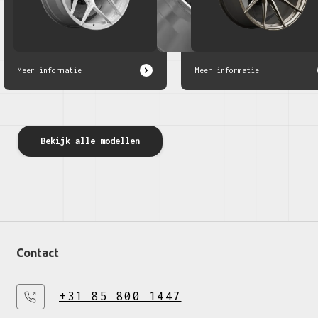
Meer informatie
Meer informatie
Bekijk alle modellen
Contact
+31 85 800 1447